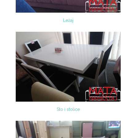
Ležaj
Sto i stolice