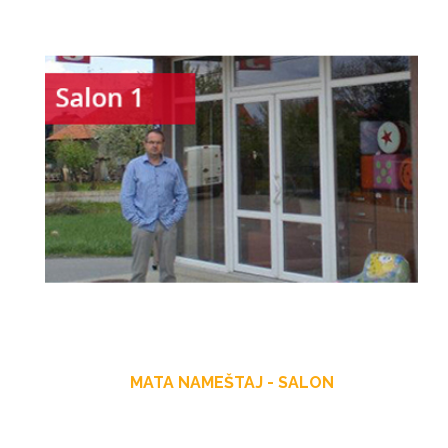
MATA NAMEŠTAJ - SALON