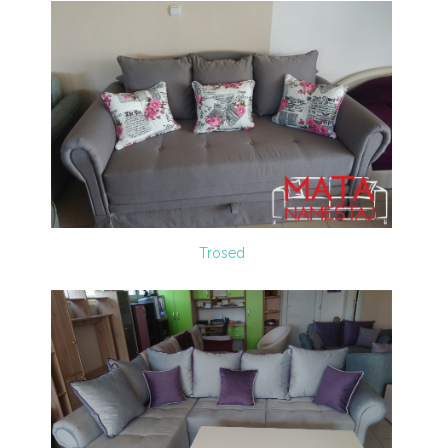
Trosed