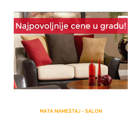
MATA NAMEŠTAJ - SALON