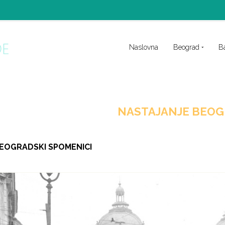
Naslovna
Beograd
B
NASTAJANJE BEO
BEOGRADSKI SPOMENICI