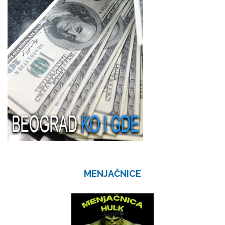
MENJAČNICE