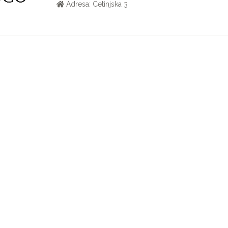
Adresa: Cetinjska 3