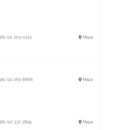
381 (11) 203-0133
Mapa
381 (11) 265-8868
Mapa
381 (11) 337-3849
Mapa