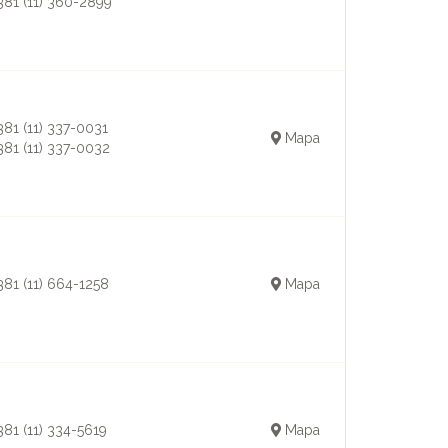
381 (11) 360-2899
381 (11) 337-0031
Mapa
381 (11) 337-0032
381 (11) 664-1258
Mapa
381 (11) 334-5619
Mapa