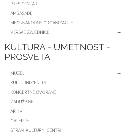
PRES CENTAR
AMBASADE
MEĐUNARODNE ORGANIZACIJE
VERSKE ZAJEDNICE
KULTURA - UMETNOST -
PROSVETA
MUZEJI
KULTURNI CENTRI
KONCERTNE DVORANE
ZADUŽBINE
ARHIVI
GALERIJE
STRANI KULTURNI CENTRI