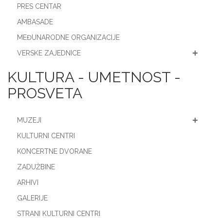
PRES CENTAR
AMBASADE
MEĐUNARODNE ORGANIZACIJE
VERSKE ZAJEDNICE
KULTURA - UMETNOST -
PROSVETA
MUZEJI
KULTURNI CENTRI
KONCERTNE DVORANE
ZADUŽBINE
ARHIVI
GALERIJE
STRANI KULTURNI CENTRI