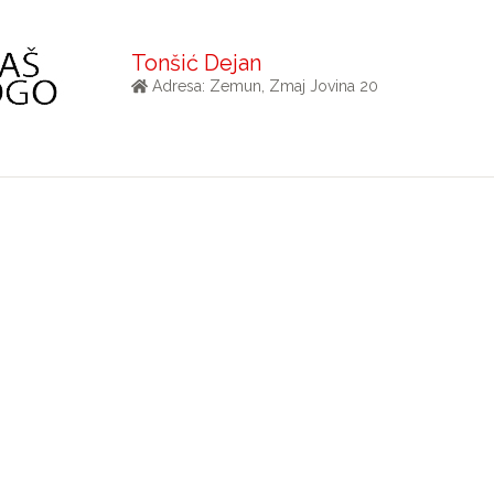
Tonšić Dejan
Adresa: Zemun, Zmaj Jovina 20