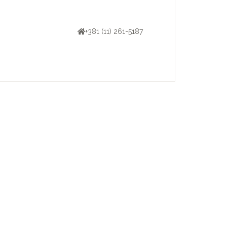
+381 (11) 261-5187