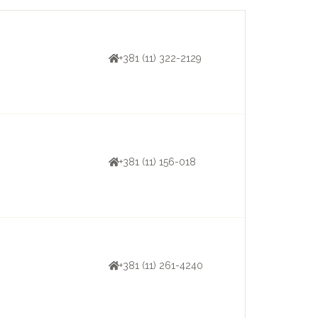
+381 (11) 322-2129
+381 (11) 156-018
+381 (11) 261-4240