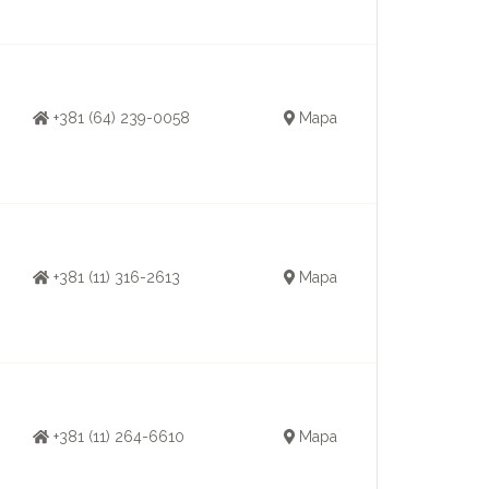
+381 (64) 239-0058
Mapa
+381 (11) 316-2613
Mapa
+381 (11) 264-6610
Mapa