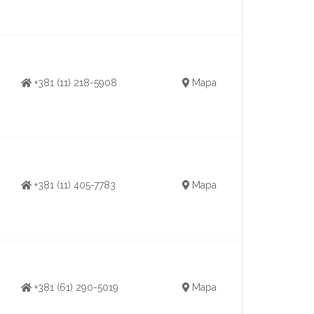
+381 (11) 218-5908
Mapa
+381 (11) 405-7783
Mapa
+381 (61) 290-5019
Mapa