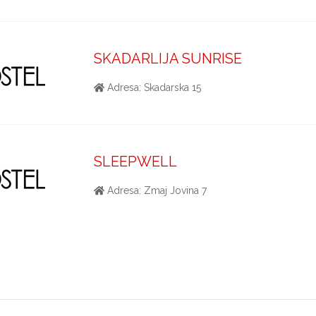
SKADARLIJA SUNRISE
Adresa: Skadarska 15
SLEEPWELL
Adresa: Zmaj Jovina 7