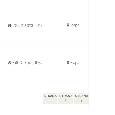
+381 (11) 323-4813
Mapa
+381 (11) 303-6757
Mapa
STRANA
STRANA
STRANA
1
2
4