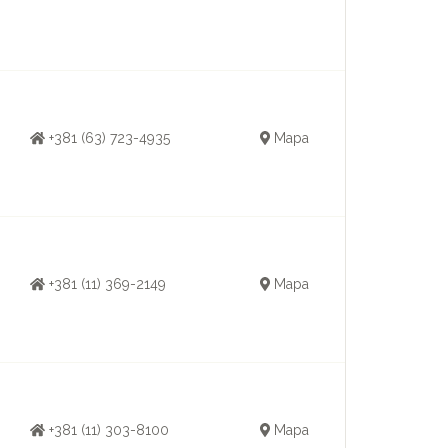
+381 (63) 723-4935
Mapa
+381 (11) 369-2149
Mapa
+381 (11) 303-8100
Mapa